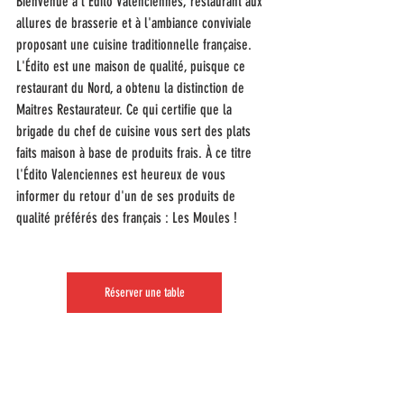
Bienvenue à l'Édito Valenciennes, restaurant aux 
allures de brasserie et à l'ambiance conviviale 
proposant une cuisine traditionnelle française. 
L'Édito est une maison de qualité, puisque ce 
restaurant du Nord, a obtenu la distinction de 
Maitres Restaurateur. Ce qui certifie que la 
brigade du chef de cuisine vous sert des plats 
faits maison à base de produits frais. À ce titre 
l'Édito Valenciennes est heureux de vous 
informer du retour d'un de ses produits de 
qualité préférés des français : Les Moules ! 
Réserver une table