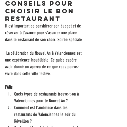
Conseils pour 
choisir le bon 
restaurant
Il est important de considérer son budget et de 
réserver à l'avance pour s'assurer une place 
dans le restaurant de son choix. Soirée spéciale 
 La célébration du Nouvel An à Valenciennes est 
une expérience inoubliable. Ce guide espère 
avoir donné un aperçu de ce que vous pouvez 
vivre dans cette ville festive.
FAQs
Quels types de restaurants trouve-t-on à 
Valenciennes pour le Nouvel An ?
Comment est l'ambiance dans les 
restaurants de Valenciennes le soir du 
Réveillon ?