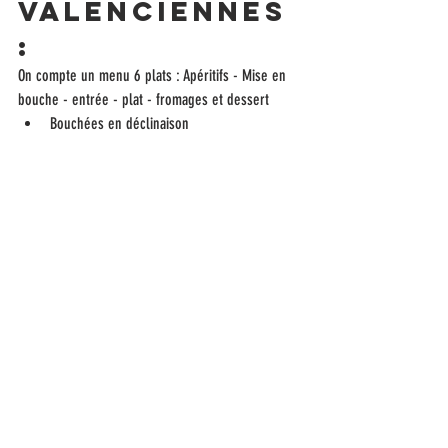
valenciennes 
:
On compte un menu 6 plats : Apéritifs - Mise en 
bouche - entrée - plat - fromages et dessert
Bouchées en déclinaison