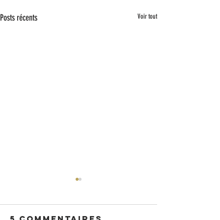
Posts récents
Voir tout
5 commentaires