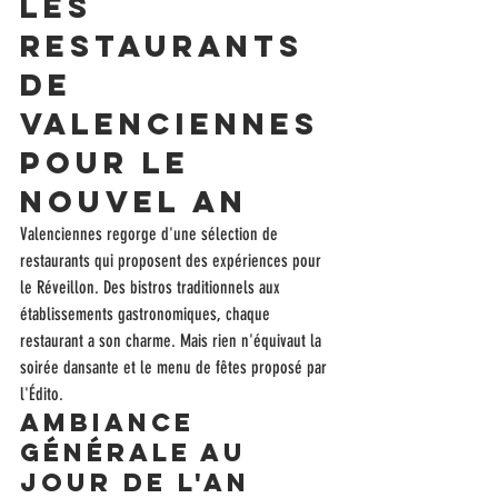
Les 
restaurants 
de 
Valenciennes 
pour le 
Nouvel An
Valenciennes regorge d'une sélection de 
restaurants qui proposent des expériences pour 
le Réveillon. Des bistros traditionnels aux 
établissements gastronomiques, chaque 
restaurant a son charme. Mais rien n'équivaut la 
soirée dansante et le menu de fêtes proposé par 
l'Édito.
Ambiance 
générale au 
jour de l'An