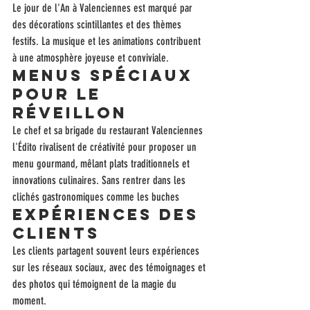
Le jour de l'An à Valenciennes est marqué par 
des décorations scintillantes et des thèmes 
festifs. La musique et les animations contribuent 
à une atmosphère joyeuse et conviviale.
Menus spéciaux 
pour le 
Réveillon
Le chef et sa brigade du restaurant Valenciennes 
l'Édito rivalisent de créativité pour proposer un 
menu gourmand, mêlant plats traditionnels et 
innovations culinaires. Sans rentrer dans les 
clichés gastronomiques comme les buches 
Expériences des 
clients
Les clients partagent souvent leurs expériences 
sur les réseaux sociaux, avec des témoignages et 
des photos qui témoignent de la magie du 
moment.