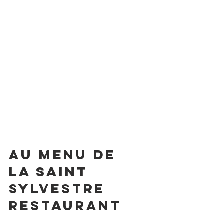
Au menu de 
la Saint 
sylvestre 
restaurant 