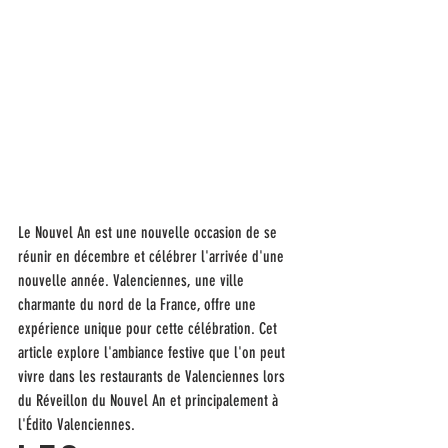
Le Nouvel An est une nouvelle occasion de se 
réunir en décembre et célébrer l'arrivée d'une 
nouvelle année. Valenciennes, une ville 
charmante du nord de la France, offre une 
expérience unique pour cette célébration. Cet 
article explore l'ambiance festive que l'on peut 
vivre dans les restaurants de Valenciennes lors 
du Réveillon du Nouvel An et principalement à 
l'Édito Valenciennes.