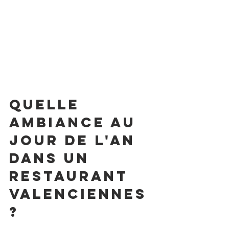
Quelle 
ambiance au 
jour de l'an 
dans un 
restaurant 
valenciennes 
?