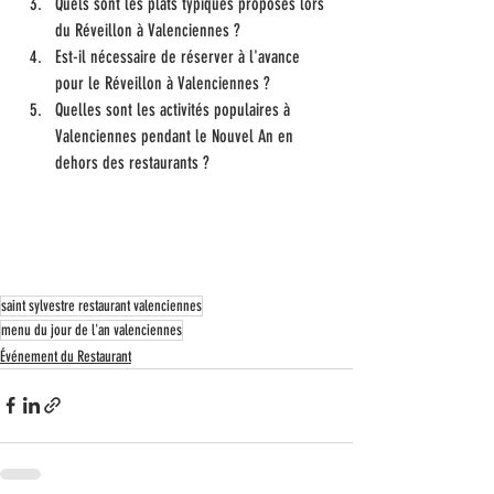
Quels sont les plats typiques proposés lors 
du Réveillon à Valenciennes ?
Est-il nécessaire de réserver à l'avance 
pour le Réveillon à Valenciennes ?
Quelles sont les activités populaires à 
Valenciennes pendant le Nouvel An en 
dehors des restaurants ?
saint sylvestre restaurant valenciennes
menu du jour de l'an valenciennes
Événement du Restaurant