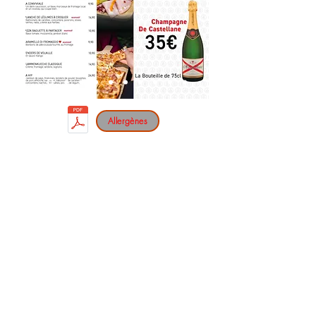
Allergènes